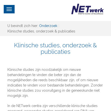
Enets
Toggle
navigation
U bevindt zich hier:
Onderzoek
Klinische studies, onderzoek & publicaties
Klinische studies, onderzoek &
publicaties
Klinische studies zijn noodzakelijk om nieuwe
behandelingen te vinden die beter zijn dan de
mogelijkheden die reeds beschikbaar zijn, of om nieuwe
indicaties te vinden voor bestaande behandelingen. Zonder
klinische studies zou vooruitgang in de geneeskunde niet
mogelijk zijn.
In de NETwerk centra zijn verschillende klinische studies